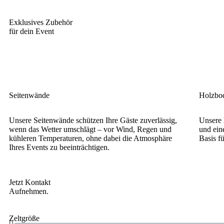
Exklusives Zubehör
für dein Event
Seitenwände
Holzbo
Unsere Seitenwände schützen Ihre Gäste zuverlässig,
Unsere 
wenn das Wetter umschlägt – vor Wind, Regen und
und ein
kühleren Temperaturen, ohne dabei die Atmosphäre
Basis fü
Ihres Events zu beeinträchtigen.
Jetzt Kontakt
Aufnehmen.
Zeltgröße