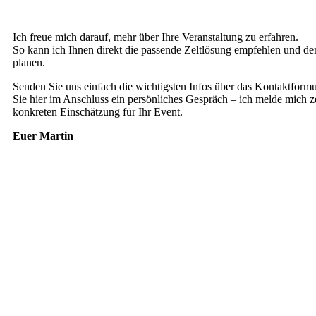
Ich freue mich darauf, mehr über Ihre Veranstaltung zu erfahren.
So kann ich Ihnen direkt die passende Zeltlösung empfehlen und de
planen.
Senden Sie uns einfach die wichtigsten Infos über das Kontaktform
Sie hier im Anschluss ein persönliches Gespräch – ich melde mich ze
konkreten Einschätzung für Ihr Event.
Euer Martin