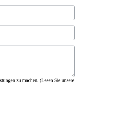
eistungen zu machen. (Lesen Sie unsere