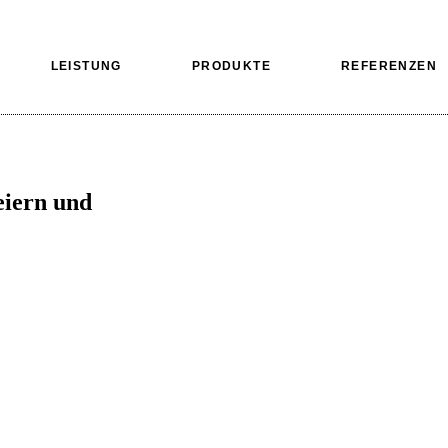
LEISTUNG
PRODUKTE
REFERENZEN
eiern und