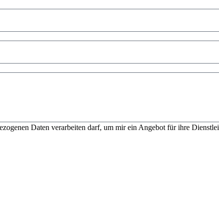
bezogenen Daten verarbeiten darf, um mir ein Angebot für ihre Dienstl