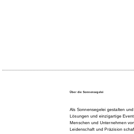
Über die Sonnensegelei
Als Sonnensegelei gestalten und r
Lösungen und einzigartige Event
Menschen und Unternehmen von
Leidenschaft und Präzision scha