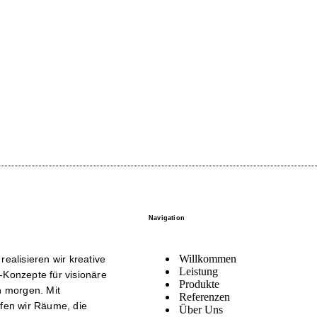
Navigation
Willkommen
ealisieren wir kreative
Leistung
-Konzepte für visionäre
Produkte
 morgen. Mit
Referenzen
ffen wir Räume, die
Über Uns