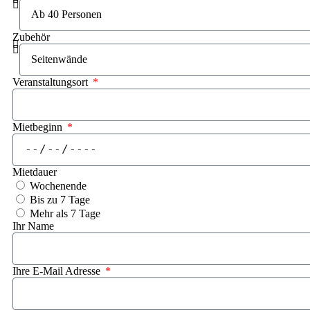
Zubehör
Veranstaltungsort
Mietbeginn
Mietdauer
Wochenende
Bis zu 7 Tage
Mehr als 7 Tage
Ihr Name
Ihre E-Mail Adresse