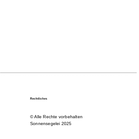
Rechtliches
© Alle Rechte vorbehalten
Sonnensegelei 2025