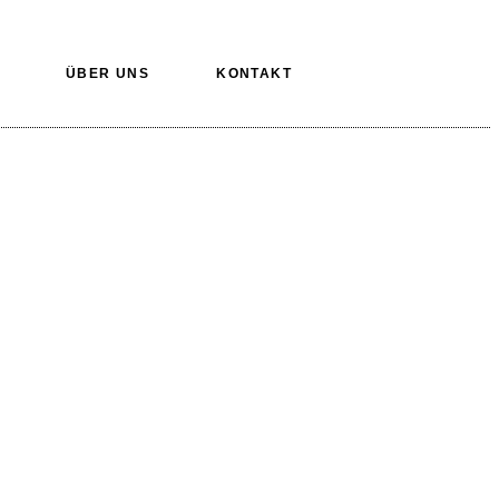
ÜBER UNS
KONTAKT