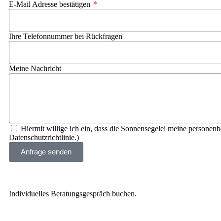
E-Mail Adresse bestätigen
Ihre Telefonnummer bei Rückfragen
Meine Nachricht
Hiermit willige ich ein, dass die Sonnensegelei meine personen
Datenschutzrichtlinie.)
Anfrage senden
Individuelles Beratungsgespräch buchen.