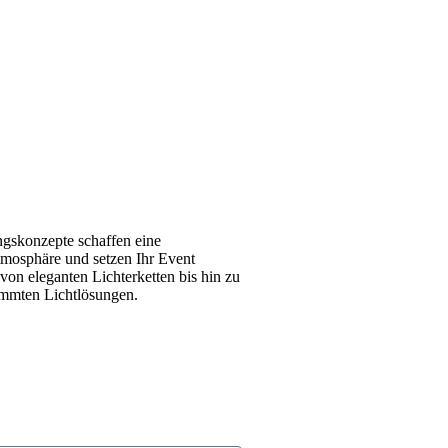
gskonzepte schaffen eine
mosphäre und setzen Ihr Event
 von eleganten Lichterketten bis hin zu
timmten Lichtlösungen.