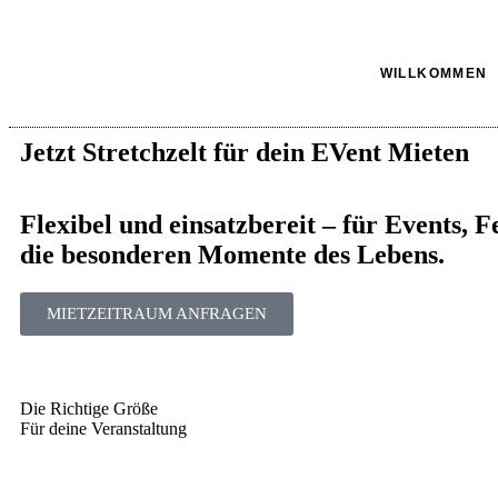
WILLKOMMEN
Jetzt Stretchzelt für dein EVent Mieten
Flexibel und einsatzbereit – für Events, F
die besonderen Momente des Lebens.
MIETZEITRAUM ANFRAGEN
Die Richtige Größe
Für deine Veranstaltung